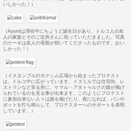
いしかった！）
（Ayumiは滞在中にちょうど誕生日があり、トルコ人の友
人の家族とそのご近所さんに祝っていただきました。写真
のケーキは友人の母親が焼いてくださったものです。おい
しかった！）
（イスタンブルのタクシム広場から始まったプロテスト
は、トルコ中に広がっています。イズミルでは住宅街、レ
ストランなど至る所に、ケマル・アタトゥルクの旗が掲げ
られているのを見る事が出来ます。このようにプロテスト
に参加出来ない人々は旗を掲げたり、夜になれば、パンや
ポットを打ち鳴らして、プロテスターへのサポートを表明
しています。）