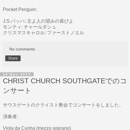
Pocket Penguin:
J.S.バッハ: 主よ人の望みの喜びよ
モンティ: チャールダシュ
クリスマスキャロル: ファーストノエル
No comments:
Share
10 Nov 2013
CHRIST CHURCH SOUTHGATEでのコ
ンサート
サウスゲートのクライスト教会でコンサートをしました。
演奏者:
Viola da Cunha (mezzo soprano)