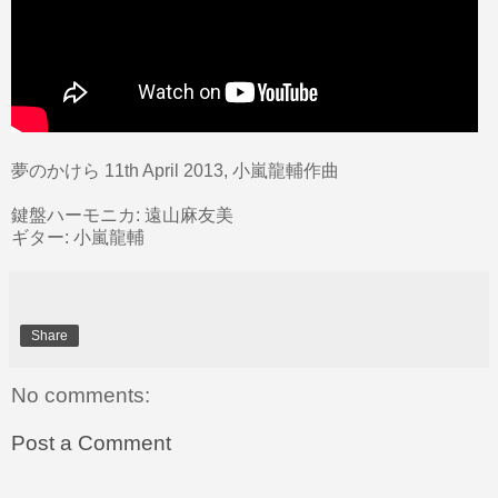
夢のかけら 11th April 2013, 小嵐龍輔作曲
鍵盤ハーモニカ: 遠山麻友美
ギター: 小嵐龍輔
Share
No comments:
Post a Comment