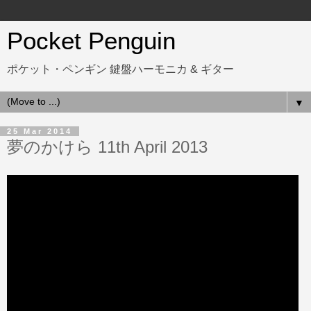
Pocket Penguin
ポケット・ペンギン 鍵盤ハーモニカ & ギター
▼
25 Mar 2014
夢のかけら 11th April 2013